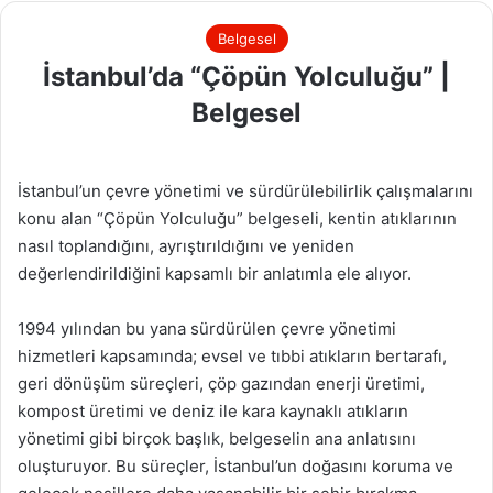
Belgesel
İstanbul’da “Çöpün Yolculuğu” |
Belgesel
İstanbul’un çevre yönetimi ve sürdürülebilirlik çalışmalarını
konu alan “Çöpün Yolculuğu” belgeseli, kentin atıklarının
nasıl toplandığını, ayrıştırıldığını ve yeniden
değerlendirildiğini kapsamlı bir anlatımla ele alıyor.
1994 yılından bu yana sürdürülen çevre yönetimi
hizmetleri kapsamında; evsel ve tıbbi atıkların bertarafı,
geri dönüşüm süreçleri, çöp gazından enerji üretimi,
kompost üretimi ve deniz ile kara kaynaklı atıkların
yönetimi gibi birçok başlık, belgeselin ana anlatısını
oluşturuyor. Bu süreçler, İstanbul’un doğasını koruma ve