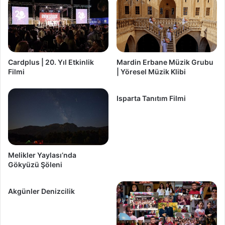
Cardplus | 20. Yıl Etkinlik
Mardin Erbane Müzik Grubu
Filmi
| Yöresel Müzik Klibi
Isparta Tanıtım Filmi
Melikler Yaylası’nda
Gökyüzü Şöleni
Akgünler Denizcilik