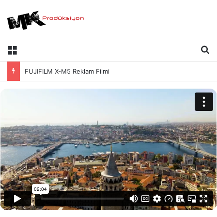
FUJIFILM X-M5 Reklam Filmi