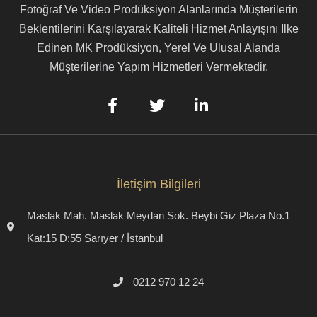
Fotoğraf Ve Video Prodüksiyon Alanlarında Müşterilerin
Beklentilerini Karşılayarak Kaliteli Hizmet Anlayışını Ilke
Edinen MK Prodüksiyon, Yerel Ve Ulusal Alanda
Müşterilerine Yapım Hizmetleri Vermektedir.
İletişim Bilgileri
Maslak Mah. Maslak Meydan Sok. Beybi Giz Plaza No.1
Kat:15 D:55 Sarıyer / İstanbul
0212 970 12 24