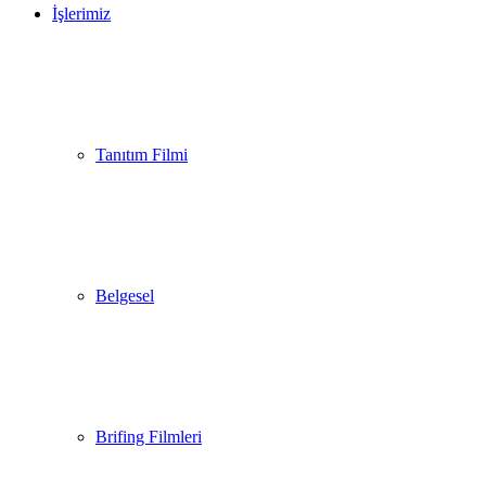
İşlerimiz
Tanıtım Filmi
Belgesel
Brifing Filmleri