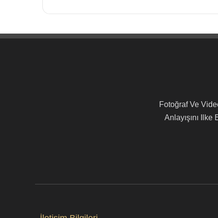
Fotoğraf Ve Video
Anlayışını Ilke
İletişim Bilgileri