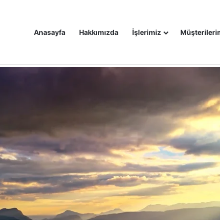
Anasayfa
Hakkımızda
İşlerimiz
Müşterileri