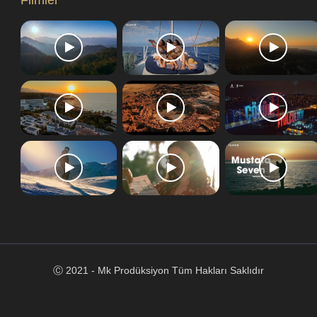
Ⓒ 2021 - Mk Prodüksiyon Tüm Hakları Saklıdır