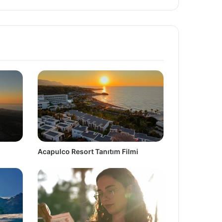
Acapulco Resort Tanıtım Filmi