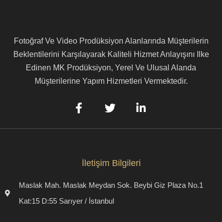
Fotoğraf Ve Video Prodüksiyon Alanlarında Müşterilerin
Beklentilerini Karşılayarak Kaliteli Hizmet Anlayışını Ilke
Edinen MK Prodüksiyon, Yerel Ve Ulusal Alanda
Müşterilerine Yapım Hizmetleri Vermektedir.
İletişim Bilgileri
Maslak Mah. Maslak Meydan Sok. Beybi Giz Plaza No.1
Kat:15 D:55 Sarıyer / İstanbul