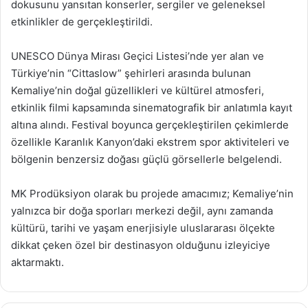
dokusunu yansıtan konserler, sergiler ve geleneksel
etkinlikler de gerçekleştirildi.
UNESCO Dünya Mirası Geçici Listesi’nde yer alan ve
Türkiye’nin “Cittaslow” şehirleri arasında bulunan
Kemaliye’nin doğal güzellikleri ve kültürel atmosferi,
etkinlik filmi kapsamında sinematografik bir anlatımla kayıt
altına alındı. Festival boyunca gerçekleştirilen çekimlerde
özellikle Karanlık Kanyon’daki ekstrem spor aktiviteleri ve
bölgenin benzersiz doğası güçlü görsellerle belgelendi.
MK Prodüksiyon olarak bu projede amacımız; Kemaliye’nin
yalnızca bir doğa sporları merkezi değil, aynı zamanda
kültürü, tarihi ve yaşam enerjisiyle uluslararası ölçekte
dikkat çeken özel bir destinasyon olduğunu izleyiciye
aktarmaktı.