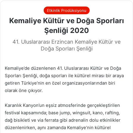
Etkinlik Prodüksiyonu
Kemaliye Kültür ve Doğa Sporları
Şenliği 2020
41. Uluslararası Erzincan Kemaliye Kültür ve
Doğa Sporları Şenliği
Kemaliye’de düzenlenen 41. Uluslararası Kültür ve Doğa
Sporları Şenliği, doğa sporları ile kültürel mirası bir araya
getiren Türkiye’nin en özel organizasyonlarından biri
olarak öne çıkıyor.
Karanlık Kanyon’un eşsiz atmosferinde gerçekleştirilen
festival kapsamında; base jump, wingsuit, kano, rafting,
dağ bisikleti ve via ferrata gibi adrenalin dolu etkinlikler
düzenlenirken, aynı zamanda Kemaliye’nin kültürel