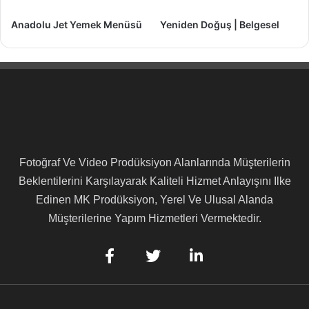
Anadolu Jet Yemek Menüsü
Yeniden Doğuş | Belgesel
Fotoğraf Ve Video Prodüksiyon Alanlarında Müşterilerin
Beklentilerini Karşılayarak Kaliteli Hizmet Anlayışını Ilke
Edinen MK Prodüksiyon, Yerel Ve Ulusal Alanda
Müşterilerine Yapım Hizmetleri Vermektedir.