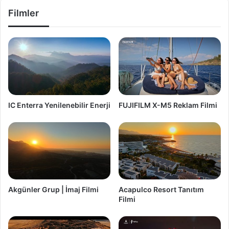
Filmler
IC Enterra Yenilenebilir Enerji
FUJIFILM X-M5 Reklam Filmi
Akgünler Grup | İmaj Filmi
Acapulco Resort Tanıtım
Filmi