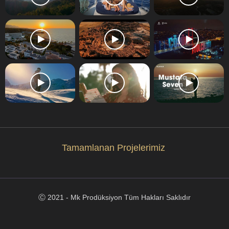
Tamamlanan Projelerimiz
Ⓒ 2021 - Mk Prodüksiyon Tüm Hakları Saklıdır